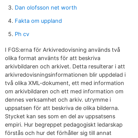
Dan olofsson net worth
Fakta om uppland
Ph cv
I FGS:erna för Arkivredovisning används två
olika format använts för att beskriva
arkivbildaren och arkivet. Detta resulterar i att
arkivredovisningsinformationen blir uppdelad i
två olika XML-dokument, ett med information
om arkivbildaren och ett med information om
dennes verksamhet och arkiv. utrymme i
uppsatsen för att beskriva de olika bilderna.
Stycket kan ses som en del av uppsatsens
empiri. Hur begreppet pedagogiskt ledarskap
förstås och hur det förhåller sig till annat