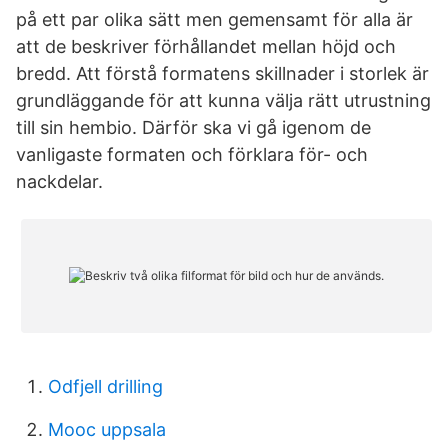
på ett par olika sätt men gemensamt för alla är
att de beskriver förhållandet mellan höjd och
bredd. Att förstå formatens skillnader i storlek är
grundläggande för att kunna välja rätt utrustning
till sin hembio. Därför ska vi gå igenom de
vanligaste formaten och förklara för- och
nackdelar.
Odfjell drilling
Mooc uppsala