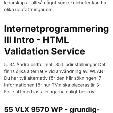
ledarskap är alltså något som skolchefer kan ha
olika uppfattningar om.
Internetprogrammering
III Intro - HTML
Validation Service
5. 34 Ändra bildformat. 35 Ljudinställningar Det
finns olika alternativ vid användning av. WLAN:
Du har två alternativ för den här sökningen: 7
Informationen för hur TV:n ska placeras är 3-
Fortsätt med inställningarna enligt beskriv-.
55 VLX 9570 WP - grundig-