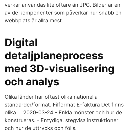
verkar användas lite oftare än JPG. Bilder är en
av de komponenter som påverkar hur snabb en
webbplats är allra mest.
Digital
detaljplaneprocess
med 3D-visualisering
och analys
Olika länder har oftast olika nationella
standarder/format. Filformat E-faktura Det finns
olika … 2020-03-24 - Enkla mönster och hur de
konstrueras. - Entydiga, stegvisa instruktioner
och hur de uttrycks och följs.