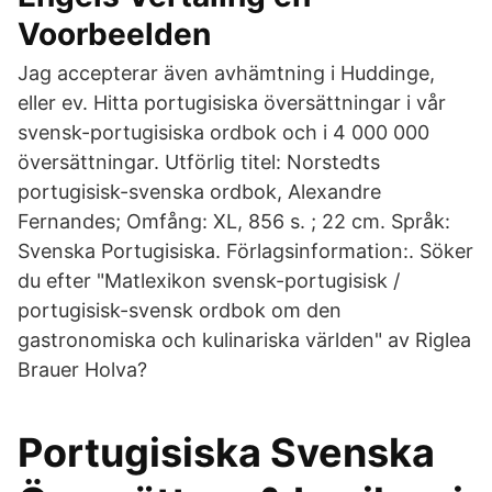
Voorbeelden
Jag accepterar även avhämtning i Huddinge,
eller ev. Hitta portugisiska översättningar i vår
svensk-portugisiska ordbok och i 4 000 000
översättningar. Utförlig titel: Norstedts
portugisisk-svenska ordbok, Alexandre
Fernandes; Omfång: XL, 856 s. ; 22 cm. Språk:
Svenska Portugisiska. Förlagsinformation:. Söker
du efter "Matlexikon svensk-portugisisk /
portugisisk-svensk ordbok om den
gastronomiska och kulinariska världen" av Riglea
Brauer Holva?
‎Portugisiska Svenska