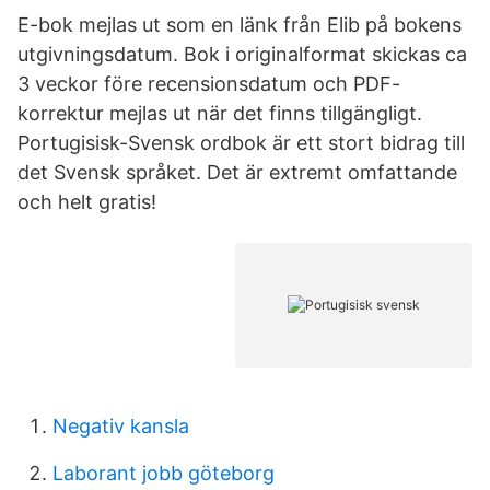
E-bok mejlas ut som en länk från Elib på bokens
utgivningsdatum. Bok i originalformat skickas ca
3 veckor före recensionsdatum och PDF-
korrektur mejlas ut när det finns tillgängligt.
Portugisisk-Svensk ordbok är ett stort bidrag till
det Svensk språket. Det är extremt omfattande
och helt gratis!
Negativ kansla
Laborant jobb göteborg