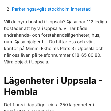
Parkeringsavgift stockholm innerstad
Vill du hyra bostad i Uppsala? Qasa har 112 lediga
bostäder att hyra i Uppsala. Vi har både
andrahands- och förstahandslägenheter, hus,
rum. Qasa hjälper till Du hittar oss och vårt
kontor på Mimmi Ekholms Plats 3 i Uppsala och
når oss även på telefonnummer 018-65 80 80.
Våra objekt i Uppsala.
Lägenheter i Uppsala -
Hembla
Det finns i dagsläget cirka 250 lägenheter i