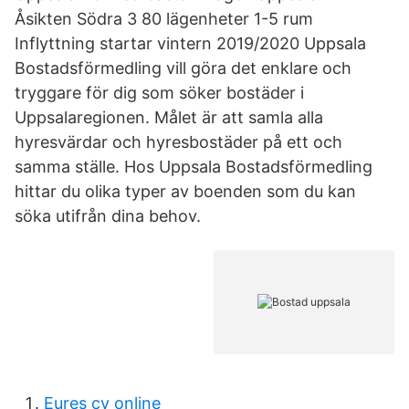
Åsikten Södra 3 80 lägenheter 1-5 rum
Inflyttning startar vintern 2019/2020 Uppsala
Bostadsförmedling vill göra det enklare och
tryggare för dig som söker bostäder i
Uppsalaregionen. Målet är att samla alla
hyresvärdar och hyresbostäder på ett och
samma ställe. Hos Uppsala Bostadsförmedling
hittar du olika typer av boenden som du kan
söka utifrån dina behov.
Eures cv online