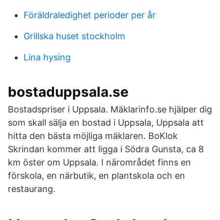
Föräldraledighet perioder per år
Grillska huset stockholm
Lina hysing
bostaduppsala.se
Bostadspriser i Uppsala. Mäklarinfo.se hjälper dig
som skall sälja en bostad i Uppsala, Uppsala att
hitta den bästa möjliga mäklaren. BoKlok
Skrindan kommer att ligga i Södra Gunsta, ca 8
km öster om Uppsala. I närområdet finns en
förskola, en närbutik, en plantskola och en
restaurang.