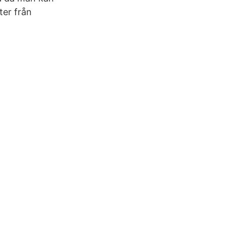
ter från